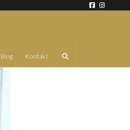
Facebook
Instagra
Blog
Kontakt