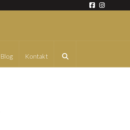
Facebook
Instagra
Blog
Kontakt