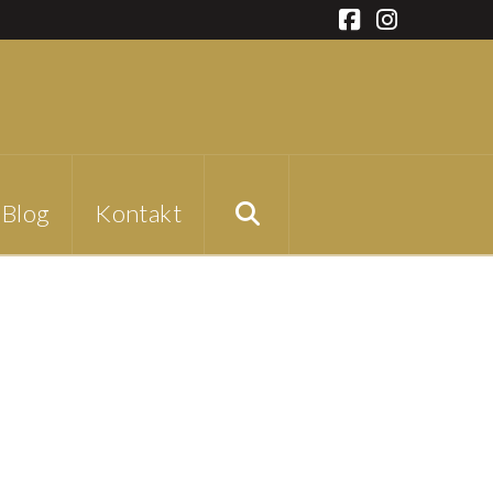
Facebook
Instagra
Blog
Kontakt