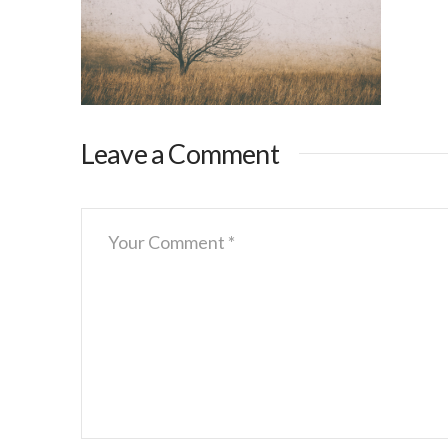
Leave a Comment