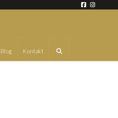
Facebook
Instagra
Blog
Kontakt