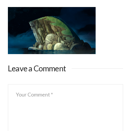
Leave a Comment