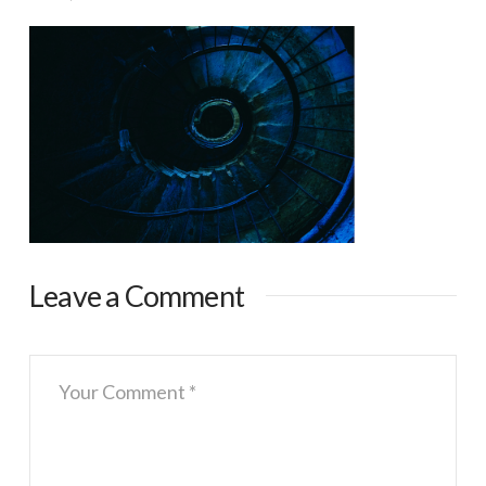
Leave a Comment