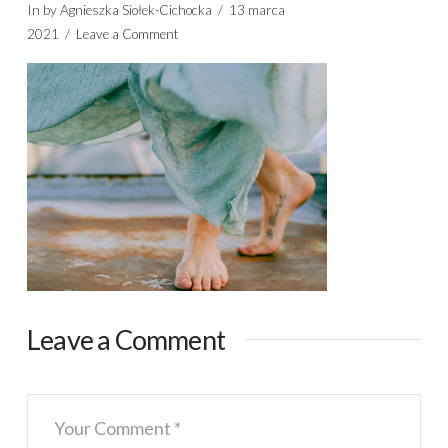
In by Agnieszka Siołek-Cichocka
13 marca
2021
Leave a Comment
Leave a Comment