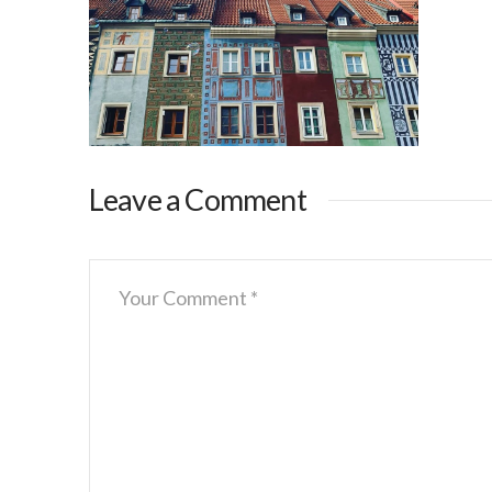
Leave a Comment