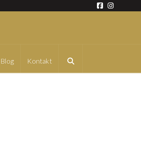
Facebook
Instagra
Blog
Kontakt