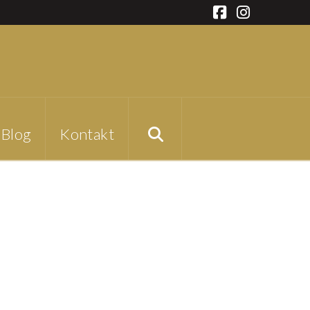
Facebook
Instagra
Blog
Kontakt